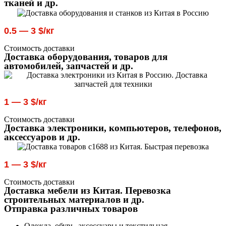
тканей и др.
0.5 — 3 $/кг
Стоимость доставки
Доставка оборудования, товаров для
автомобилей, запчастей и др.
1 — 3 $/кг
Стоимость доставки
Доставка электроники, компьютеров, телефонов,
аксессуаров и др.
1 — 3 $/кг
Стоимость доставки
Доставка мебели из Китая. Перевозка
строительных материалов и др.
Отправка различных товаров
Одежда, обувь, аксессуары и текстильная