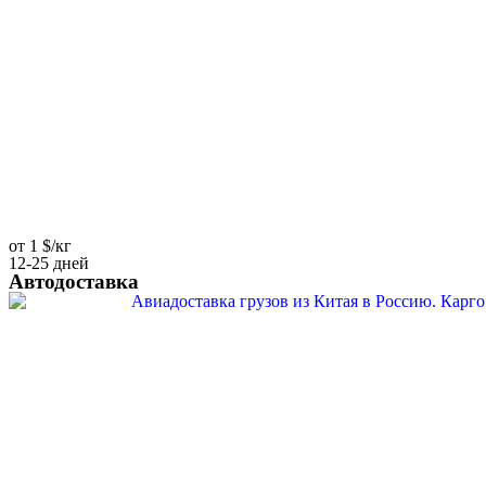
от 1 $/кг
12-25 дней
Автодоставка