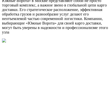
Южные Ворота» в Москве представляют собой не просто
торговый комплекс, а важное звено в глобальной цепи карго
доставки. Его стратегическое расположение, эффективная
обработка грузов и разнообразие услуг делают его
неотъемлемой частью современной логистики. Компании,
выбирающие «Южные Ворота» для своей карго доставки,
могут быть уверены в надежности и профессионализме этого
узла