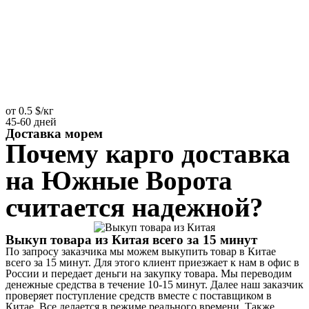
от 0.5 $/кг
45-60 дней
Доставка морем
Почему карго доставка
на Южные Ворота
считается надежной?
Выкуп товара из Китая всего за 15 минут
По запросу заказчика мы можем выкупить товар в Китае
всего за 15 минут. Для этого клиент приезжает к нам в офис в
России и передает деньги на закупку товара. Мы переводим
денежные средства в течение 10-15 минут. Далее наш заказчик
проверяет поступление средств вместе с поставщиком в
Китае. Все делается в режиме реального времени. Также