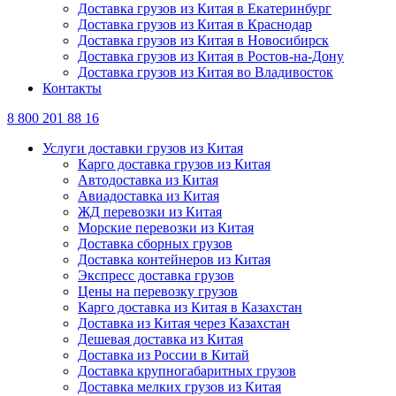
Доставка грузов из Китая в Екатеринбург
Доставка грузов из Китая в Краснодар
Доставка грузов из Китая в Новосибирск
Доставка грузов из Китая в Ростов-на-Дону
Доставка грузов из Китая во Владивосток
Контакты
8 800 201 88 16
Услуги доставки грузов из Китая
Карго доставка грузов из Китая
Автодоставка из Китая
Авиадоставка из Китая
ЖД перевозки из Китая
Морские перевозки из Китая
Доставка сборных грузов
Доставка контейнеров из Китая
Экспресс доставка грузов
Цены на перевозку грузов
Карго доставка из Китая в Казахстан
Доставка из Китая через Казахстан
Дешевая доставка из Китая
Доставка из России в Китай
Доставка крупногабаритных грузов
Доставка мелких грузов из Китая