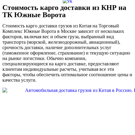
Стоимость карго доставки из КНР на
ТК Южные Ворота
Стоимость карго доставки грузов из Китая на Торговый
Комплекс Южные Ворота в Москве зависит от нескольких
факторов, включая вес и объем груза, выбранный вид
транспорта (морской, железнодорожный, авиационный),
срочность доставки, наличие дополнительных услуг
(таможенное оформление, страхование) и текущую ситуацию
на рынке логистики. Обычно компании,
специализирующиеся на карго доставке, предоставляют
клиентам индивидуальные расчеты, учитывая все эти
факторы, чтобы обеспечить оптимальное соотношение цены и
качества услуги.