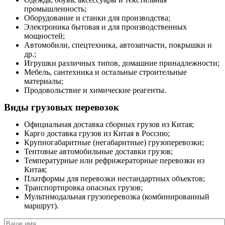
промышленность;
Оборудование и станки для производства;
Электроника бытовая и для производственных
мощностей;
Автомобили, спецтехника, автозапчасти, покрышки и
др.;
Игрушки различных типов, домашние принадлежности;
Мебель, сантехника и остальные строительные
материалы;
Продовольствие и химические реагенты.
Виды грузовых перевозок
Официальная доставка сборных грузов из Китая;
Карго доставка грузов из Китая в Россию;
Крупногабаритные (негабаритные) грузоперевозки;
Тентовые автомобильные доставки грузов;
Температурные или рефрижераторные перевозки из
Китая;
Платформы для перевозки нестандартных объектов;
Транспортировка опасных грузов;
Мультимодальная грузоперевозка (комбинированный
маршрут).