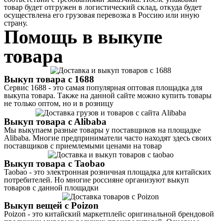
товар будет отгружен в логистический склад, откуда будет
осуществлена его грузовая перевозка в Россию или иную
страну.
Помощь в выкупе
товара
Выкуп товара c 1688
Сервис 1688 - это самая популярная оптовая площадка для
выкупа товара. Также на данной сайте можно купить товары
не только оптом, но и в розницу
Выкуп товара c Alibaba
Мы выкупаем разные товары у поставщиков на площадке
Alibaba. Многие предприниматели часто находят здесь своих
поставщиков с приемлемыми ценами на товар
Выкуп товара c Taobao
Taobao - это электронная розничная площадка для китайских
потребителей. Но многие россияне организуют выкуп
товаров с данной площадки
Выкуп вещей c Poizon
Poizon - это китайский маркетплейс оригинальной брендовой