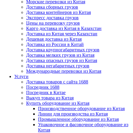
Морские перевозки из Китая
Доставка сборных грузов
Доставка контейнеров из Китая
Экспресс доставка грузов
Цены на перевозку грузов
Карго доставка из Китая в Казахстан
Доставка из Китая через Казахстан
Дешевая доставка из Китая
Доставка из России в Китай
Доставка крупногабаритных грузов
Доставка мелких грузов из Китая
Доставка опасных грузов из Китая
Доставка негабаритных грузов
Международные перевозки из Китая
Услуги
Доставка товаров с сайта 1688
Посредник 1688
Посредник в Китае
Выкуп товара из Китая
Купить оборудование из Китая
Производственное оборудование из Китая
Линии для производства из Китая
Промышленное оборудование из Китая
Упаковочное и фасовочное оборудование из
Китая