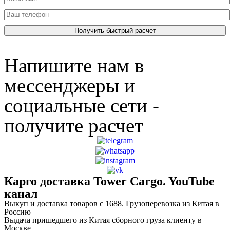
Напишите нам в
мессенджеры и
социальные сети -
получите расчет
Карго доставка Tower Cargo. YouTube
канал
Выкуп и доставка товаров с 1688. Грузоперевозка из Китая в
Россию
Выдача пришедшего из Китая сборного груза клиенту в
Москве