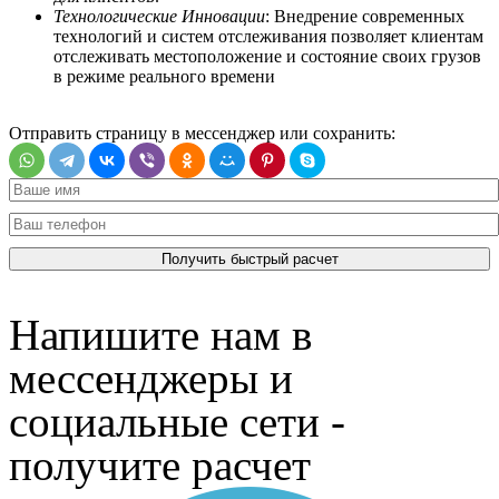
Технологические Инновации
: Внедрение современных
технологий и систем отслеживания позволяет клиентам
отслеживать местоположение и состояние своих грузов
в режиме реального времени
Отправить страницу в мессенджер или сохранить:
Напишите нам в
мессенджеры и
социальные сети -
получите расчет