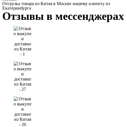
Отгрузка товара из Китая в Москве нашему клиенту из
Екатеринбурга
Отзывы в мессенджерах