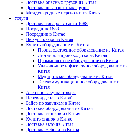
Доставка опасных грузов из Китая
Доставка негабаритных грузов
Международные перевозки из Китая
Услуги
Доставка товаров с сайта 1688
Посредник 1688
Посредник в Китае
Выкуп товара из Китая
Купить оборудование из Китая
Производственное оборудование из Китая
Линии для производства из Китая
Промышленное оборудование из Китая
Упаковочное и фасовочное оборудование из
Китая
Медицинское оборудование из Китая
Телекоммуникационное оборудование из
Китая
Агент по закупке товара
Перевод денег в Китай
Байер по закупкам в Китае
Доставка оборудования из Китая
Доставка станков из Китая
Купить станок в Китае
Доставка авто из Китая
Доставка мебели из Китая