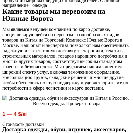
продукции мировых ведущих производителей. Основное
направление - одежда
Какие товары мы перевозим на
Южные Ворота
Мы являемся ведущей компанией по карго доставке,
специализирующейся на перевозке разнообразных видов
товаров из Китая на Торговый Комплекс Южные Ворота в
Москве. Наш опыт и экспертиза позволяют нам обеспечивать
надежную и эффективную доставку электроники, текстиля,
строительных материалов, товаров народного потребления и
многих других товаров, соответствуя высоким стандартам
качества и безопасности. Мы предлагаем нашим клиентам
широкий спектр услуг, включая таможенное оформление,
консолидацию грузов, складские решения и многие другие,
чтобы обеспечить полную поддержку и удовлетворить все их
потребности в сфере логистики и карго доставки.
1 — 4 $/кг
Стоимость доставки
Доставка одежды, обуви, игрушек, аксессуаров,