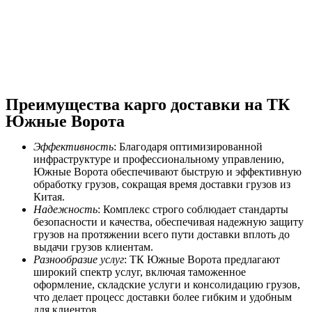
Преимущества карго доставки на ТК
Южные Ворота
Эффективность
: Благодаря оптимизированной
инфраструктуре и профессиональному управлению,
Южные Ворота обеспечивают быструю и эффективную
обработку грузов, сокращая время доставки грузов из
Китая.
Надежность
: Комплекс строго соблюдает стандарты
безопасности и качества, обеспечивая надежную защиту
грузов на протяжении всего пути доставки вплоть до
выдачи грузов клиентам.
Разнообразие услуг
: ТК Южные Ворота предлагают
широкий спектр услуг, включая таможенное
оформление, складские услуги и консолидацию грузов,
что делает процесс доставки более гибким и удобным
для клиентов.