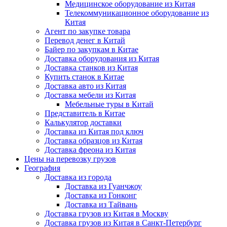
Медицинское оборудование из Китая
Телекоммуникационное оборудование из
Китая
Агент по закупке товара
Перевод денег в Китай
Байер по закупкам в Китае
Доставка оборудования из Китая
Доставка станков из Китая
Купить станок в Китае
Доставка авто из Китая
Доставка мебели из Китая
Мебельные туры в Китай
Представитель в Китае
Калькулятор доставки
Доставка из Китая под ключ
Доставка образцов из Китая
Доставка фреона из Китая
Цены на перевозку грузов
География
Доставка из города
Доставка из Гуанчжоу
Доставка из Гонконг
Доставка из Тайвань
Доставка грузов из Китая в Москву
Доставка грузов из Китая в Санкт-Петербург