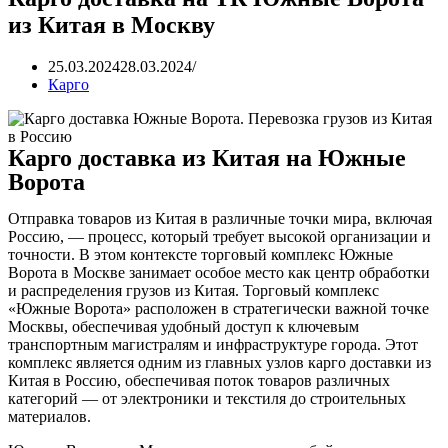
из Китая в Москву
25.03.2024
28.03.2024
Карго
Карго доставка из Китая на Южные
Ворота
Отправка товаров из Китая в различные точки мира, включая
Россию, — процесс, который требует высокой организации и
точности. В этом контексте торговый комплекс Южные
Ворота в Москве занимает особое место как центр обработки
и распределения грузов из Китая. Торговый комплекс
«Южные Ворота» расположен в стратегически важной точке
Москвы, обеспечивая удобный доступ к ключевым
транспортным магистралям и инфраструктуре города. Этот
комплекс является одним из главных узлов карго доставки из
Китая в Россию, обеспечивая поток товаров различных
категорий — от электроники и текстиля до строительных
материалов.