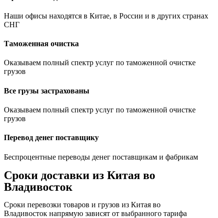
Наши офисы находятся в Китае, в России и в других странах
СНГ
Таможенная очистка
Оказываем полный спектр услуг по таможенной очистке
грузов
Все грузы застрахованы
Оказываем полный спектр услуг по таможенной очистке
грузов
Перевод денег поставщику
Беспроцентные переводы денег поставщикам и фабрикам
Сроки доставки из Китая во
Владивосток
Сроки перевозки товаров и грузов из Китая во
Владивосток напрямую зависят от выбранного тарифа