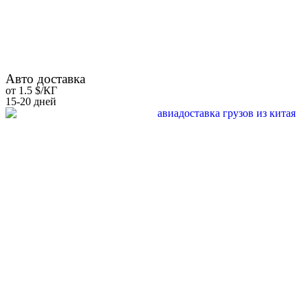
Авто доставка
от 1.5 $/КГ
15-20 дней