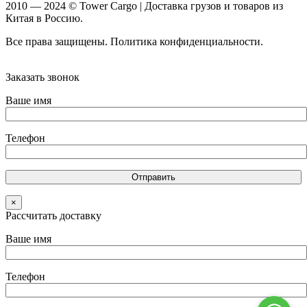
2010 — 2024 © Tower Cargo | Доставка грузов и товаров из
Китая в Россию.
Все права защищены. Политика конфиденциальности.
Карта
сайта
Заказать звонок
Ваше имя
Телефон
×
Рассчитать доставку
Ваше имя
Телефон