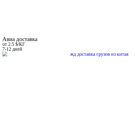
Авиа доставка
от 2.5 $/КГ
7-12 дней