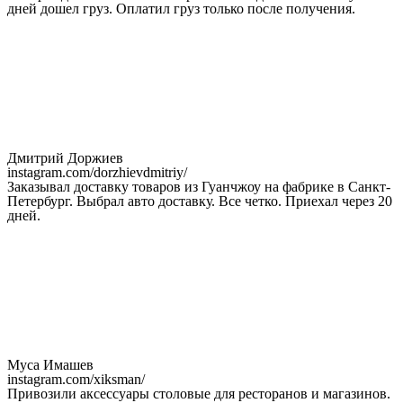
дней дошел груз. Оплатил груз только после получения.
Дмитрий Доржиев
instagram.com/dorzhievdmitriy/
Заказывал доставку товаров из Гуанчжоу на фабрике в Санкт-
Петербург. Выбрал авто доставку. Все четко. Приехал через 20
дней.
Муса Имашев
instagram.com/xiksman/
Привозили аксессуары столовые для ресторанов и магазинов.