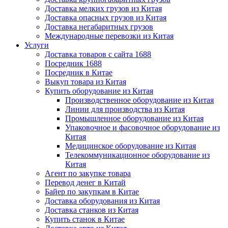
Доставка мелких грузов из Китая
Доставка опасных грузов из Китая
Доставка негабаритных грузов
Международные перевозки из Китая
Услуги
Доставка товаров с сайта 1688
Посредник 1688
Посредник в Китае
Выкуп товара из Китая
Купить оборудование из Китая
Производственное оборудование из Китая
Линии для производства из Китая
Промышленное оборудование из Китая
Упаковочное и фасовочное оборудование из
Китая
Медицинское оборудование из Китая
Телекоммуникационное оборудование из
Китая
Агент по закупке товара
Перевод денег в Китай
Байер по закупкам в Китае
Доставка оборудования из Китая
Доставка станков из Китая
Купить станок в Китае