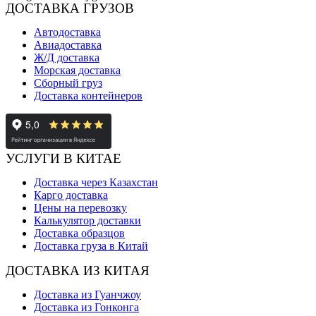
ДОСТАВКА ГРУЗОВ
Автодоставка
Авиадоставка
Ж/Д доставка
Морская доставка
Сборный груз
Доставка контейнеров
УСЛУГИ В КИТАЕ
Доставка через Казахстан
Карго доставка
Цены на перевозку
Калькулятор доставки
Доставка образцов
Доставка груза в Китай
ДОСТАВКА ИЗ КИТАЯ
Доставка из Гуанчжоу
Доставка из Гонконга