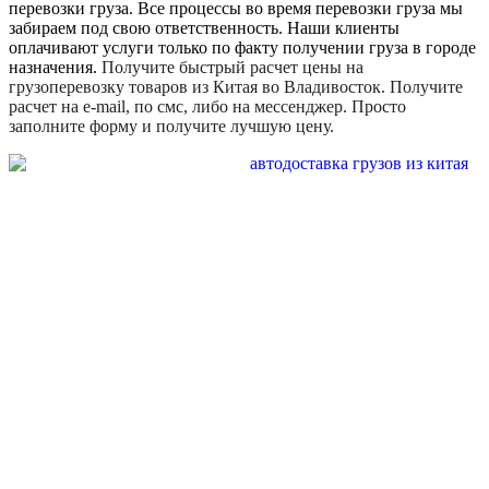
перевозки груза. Все процессы во время перевозки груза мы
забираем под свою ответственность. Наши клиенты
оплачивают услуги только по факту получении груза в городе
назначения.
Получите быстрый расчет цены на
грузоперевозку товаров из Китая во Владивосток. Получите
расчет на e-mail, по смс, либо на мессенджер. Просто
заполните форму и получите лучшую цену.