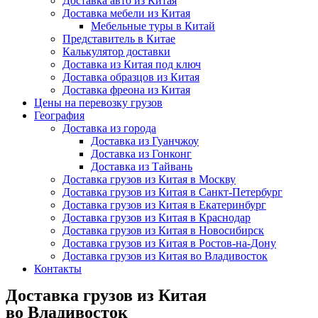
Доставка авто из Китая
Доставка мебели из Китая
Мебельные туры в Китай
Представитель в Китае
Калькулятор доставки
Доставка из Китая под ключ
Доставка образцов из Китая
Доставка фреона из Китая
Цены на перевозку грузов
География
Доставка из города
Доставка из Гуанчжоу
Доставка из Гонконг
Доставка из Тайвань
Доставка грузов из Китая в Москву
Доставка грузов из Китая в Санкт-Петербург
Доставка грузов из Китая в Екатеринбург
Доставка грузов из Китая в Краснодар
Доставка грузов из Китая в Новосибирск
Доставка грузов из Китая в Ростов-на-Дону
Доставка грузов из Китая во Владивосток
Контакты
Доставка грузов из Китая
во Владивосток