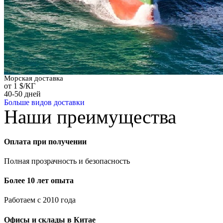
Морская доставка
от 1 $/КГ
40-50 дней
Больше видов доставки
Наши преимущества
Оплата при получении
Полная прозрачность и безопасность
Более 10 лет опыта
Работаем с 2010 года
Офисы и склады в Китае