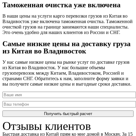
Таможенная очистка уже включена
В наши цены на услуги карго перевозки грузов из Китая во
Владивосток уже включена таможенная очистка. Таможенной
очисткой грузов на границе занимаются наши специалисты.
Это очень удобно для наших клиентов из России и СНГ.
Самые низкие цены на доставку груза
из Китая во Владивосток
У нас самые низкие цены на рынке услуг по доставке грузов
из Китая во Владивосток. У нас большие объемы
грузоперевозок между Китаем, Владивостоком, Россией и
странами СНГ. Обратитесь к нам, заполните форму заявки и
вы получите самые низкие цены и выгодные сроки доставки.
Отзывы клиентов
Быстрая доставка из Китай прям ко мне домой в Москву. За 15