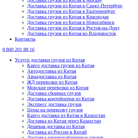
Доставка грузов из Китая в Москву
Доставка грузов из Китая в Санкт-Петербург
Доставка грузов из Китая в Екатеринбург
Доставка грузов из Китая в Краснодар
Доставка грузов из Китая в Новосибирск
Доставка грузов из Китая в Ростов-на-Дону
Доставка грузов из Китая во Владивосток
Контакты
8 800 201 88 16
Услуги доставки грузов из Китая
Карго доставка грузов из Китая
Автодоставка из Китая
Авиадоставка из Китая
ЖД перевозки из Китая
Морские перевозки из Китая
Доставка сборных грузов
Доставка контейнеров из Китая
Экспресс доставка грузов
Цены на перевозку грузов
Карго доставка из Китая в Казахстан
Доставка из Китая через Казахстан
Дешевая доставка из Китая
Доставка из России в Китай
Доставка крупногабаритных грузов