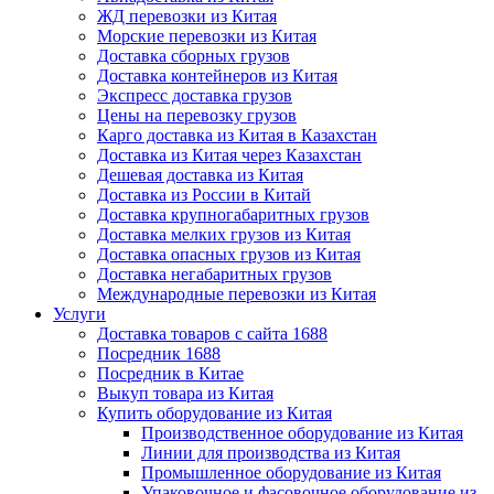
ЖД перевозки из Китая
Морские перевозки из Китая
Доставка сборных грузов
Доставка контейнеров из Китая
Экспресс доставка грузов
Цены на перевозку грузов
Карго доставка из Китая в Казахстан
Доставка из Китая через Казахстан
Дешевая доставка из Китая
Доставка из России в Китай
Доставка крупногабаритных грузов
Доставка мелких грузов из Китая
Доставка опасных грузов из Китая
Доставка негабаритных грузов
Международные перевозки из Китая
Услуги
Доставка товаров с сайта 1688
Посредник 1688
Посредник в Китае
Выкуп товара из Китая
Купить оборудование из Китая
Производственное оборудование из Китая
Линии для производства из Китая
Промышленное оборудование из Китая
Упаковочное и фасовочное оборудование из