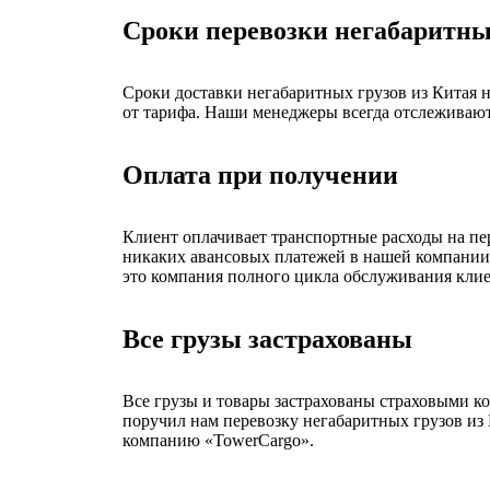
Сроки перевозки негабаритны
Сроки доставки негабаритных грузов из Китая н
от тарифа. Наши менеджеры всегда отслеживают
Оплата при получении
Клиент оплачивает транспортные расходы на пер
никаких авансовых платежей в нашей компании 
это компания полного цикла обслуживания клиен
Все грузы застрахованы
Все грузы и товары застрахованы страховыми 
поручил нам перевозку негабаритных грузов из 
компанию «TowerCargo».