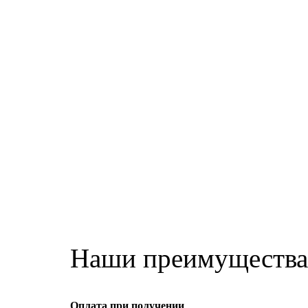
Наши преимущества
Оплата при получении