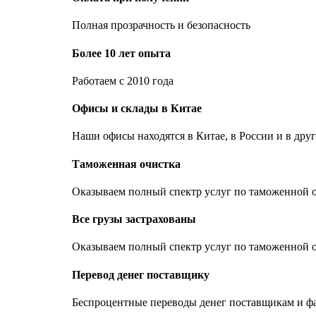
Полная прозрачность и безопасность
Более 10 лет опыта
Работаем с 2010 года
Офисы и склады в Китае
Наши офисы находятся в Китае, в России и в дру
Таможенная очистка
Оказываем полный спектр услуг по таможенной о
Все грузы застрахованы
Оказываем полный спектр услуг по таможенной о
Перевод денег поставщику
Беспроцентные переводы денег поставщикам и ф