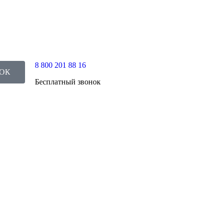
8 800 201 88 16
НОК
Бесплатный звонок