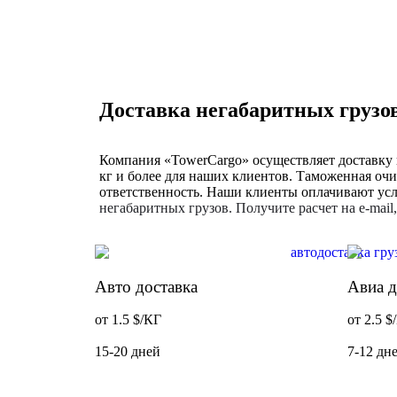
Доставка негабаритных грузо
Компания «TowerCargo» осуществляет доставку 
кг и более для наших клиентов. Таможенная очи
ответственность. Наши клиенты оплачивают услу
негабаритных грузов. Получите расчет на e-mail
Авто доставка
Авиа д
от 1.5 $/КГ
от 2.5 $
15-20 дней
7-12 дн