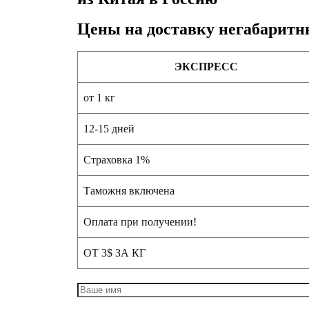
Цены на доставку негабаритн
ЭКСПРЕСС
от 1 кг
12-15 дней
Страховка 1%
Таможня включена
Оплата при получении!
ОТ 3$ ЗА КГ