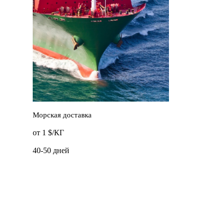
Морская доставка
от 1 $/КГ
40-50 дней