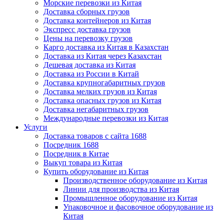
Морские перевозки из Китая
Доставка сборных грузов
Доставка контейнеров из Китая
Экспресс доставка грузов
Цены на перевозку грузов
Карго доставка из Китая в Казахстан
Доставка из Китая через Казахстан
Дешевая доставка из Китая
Доставка из России в Китай
Доставка крупногабаритных грузов
Доставка мелких грузов из Китая
Доставка опасных грузов из Китая
Доставка негабаритных грузов
Международные перевозки из Китая
Услуги
Доставка товаров с сайта 1688
Посредник 1688
Посредник в Китае
Выкуп товара из Китая
Купить оборудование из Китая
Производственное оборудование из Китая
Линии для производства из Китая
Промышленное оборудование из Китая
Упаковочное и фасовочное оборудование из
Китая