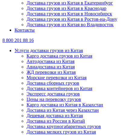
Доставка грузов из Китая в Екатеринбург
Доставка грузов из Китая в Краснодар
Доставка грузов из Китая в Новосибирск
Доставка грузов из Китая в Ростов-на-Дону
Доставка грузов из Китая во Владивосток
Контакты
8 800 201 88 16
Услуги доставки грузов из Китая
Карго доставка грузов из Китая
Автодоставка из Китая
Авиадоставка из Китая
ЖД перевозки из Китая
Морские перевозки из Китая
Доставка сборных грузов
Доставка контейнеров из Китая
Экспресс доставка грузов
Цены на перевозку грузов
Карго доставка из Китая в Казахстан
Доставка из Китая через Казахстан
Дешевая доставка из Китая
Доставка из России в Китай
Доставка крупногабаритных грузов
Доставка мелких грузов из Китая