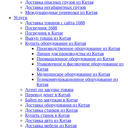
Доставка опасных грузов из Китая
Доставка негабаритных грузов
Международные перевозки из Китая
Услуги
Доставка товаров с сайта 1688
Посредник 1688
Посредник в Китае
Выкуп товара из Китая
Купить оборудование из Китая
Производственное оборудование из Китая
Линии для производства из Китая
Промышленное оборудование из Китая
Упаковочное и фасовочное оборудование из
Китая
Медицинское оборудование из Китая
Телекоммуникационное оборудование из
Китая
Агент по закупке товара
Перевод денег в Китай
Байер по закупкам в Китае
Доставка оборудования из Китая
Доставка станков из Китая
Купить станок в Китае
Доставка авто из Китая
Доставка мебели из Китая