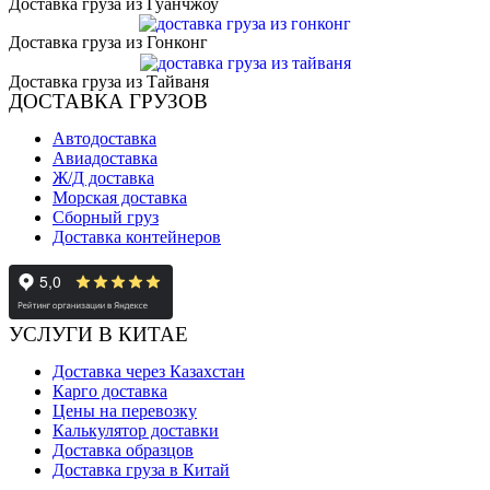
Доставка груза из Гуанчжоу
Доставка груза из Гонконг
Доставка груза из Тайваня
ДОСТАВКА ГРУЗОВ
Автодоставка
Авиадоставка
Ж/Д доставка
Морская доставка
Сборный груз
Доставка контейнеров
УСЛУГИ В КИТАЕ
Доставка через Казахстан
Карго доставка
Цены на перевозку
Калькулятор доставки
Доставка образцов
Доставка груза в Китай