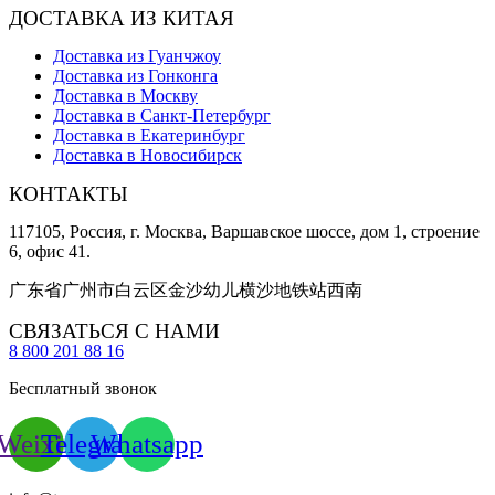
ДОСТАВКА ИЗ КИТАЯ
Доставка из Гуанчжоу
Доставка из Гонконга
Доставка в Москву
Доставка в Санкт-Петербург
Доставка в Екатеринбург
Доставка в Новосибирск
КОНТАКТЫ
117105, Россия, г. Москва, Варшавское шоссе, дом 1, строение
6, офис 41.
广东省广州市白云区金沙幼儿横沙地铁站西南
СВЯЗАТЬСЯ С НАМИ
8 800 201 88 16
Бесплатный звонок
Weixin
Telegram
Whatsapp