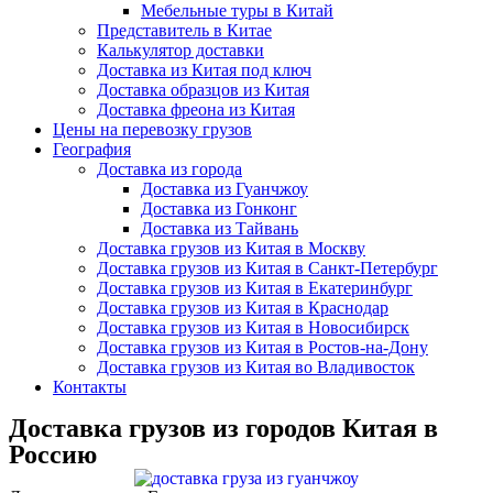
Мебельные туры в Китай
Представитель в Китае
Калькулятор доставки
Доставка из Китая под ключ
Доставка образцов из Китая
Доставка фреона из Китая
Цены на перевозку грузов
География
Доставка из города
Доставка из Гуанчжоу
Доставка из Гонконг
Доставка из Тайвань
Доставка грузов из Китая в Москву
Доставка грузов из Китая в Санкт-Петербург
Доставка грузов из Китая в Екатеринбург
Доставка грузов из Китая в Краснодар
Доставка грузов из Китая в Новосибирск
Доставка грузов из Китая в Ростов-на-Дону
Доставка грузов из Китая во Владивосток
Контакты
Доставка грузов из городов Китая в
Россию