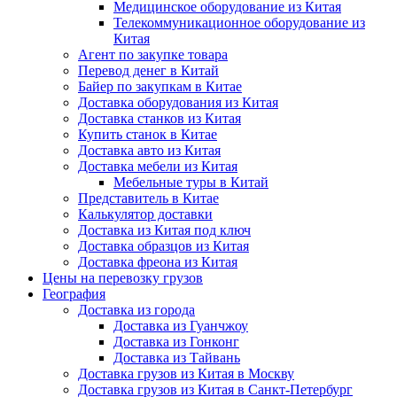
Медицинское оборудование из Китая
Телекоммуникационное оборудование из
Китая
Агент по закупке товара
Перевод денег в Китай
Байер по закупкам в Китае
Доставка оборудования из Китая
Доставка станков из Китая
Купить станок в Китае
Доставка авто из Китая
Доставка мебели из Китая
Мебельные туры в Китай
Представитель в Китае
Калькулятор доставки
Доставка из Китая под ключ
Доставка образцов из Китая
Доставка фреона из Китая
Цены на перевозку грузов
География
Доставка из города
Доставка из Гуанчжоу
Доставка из Гонконг
Доставка из Тайвань
Доставка грузов из Китая в Москву
Доставка грузов из Китая в Санкт-Петербург