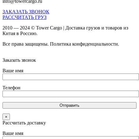
info@towercargo.ru
ЗАКАЗАТЬ ЗВОНОК
РАССЧИТАТЬ ГРУЗ
2010 — 2024 © Tower Cargo | Доставка грузов и товаров из
Китая в Россию.
Все права защищены. Политика конфиденциальности.
Карта
сайта
Заказать звонок
Ваше имя
Телефон
×
Рассчитать доставку
Ваше имя