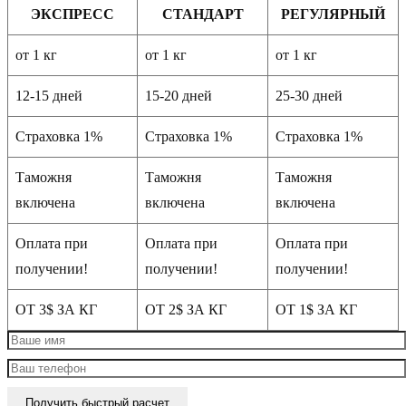
ЭКСПРЕСС
СТАНДАРТ
РЕГУЛЯРНЫЙ
от 1 кг
от 1 кг
от 1 кг
12-15 дней
15-20 дней
25-30 дней
Страховка 1%
Страховка 1%
Страховка 1%
Таможня
Таможня
Таможня
включена
включена
включена
Оплата при
Оплата при
Оплата при
получении!
получении!
получении!
ОТ 3$ ЗА КГ
ОТ 2$ ЗА КГ
ОТ 1$ ЗА КГ