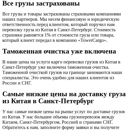
Все грузы застрахованы
Все грузы и товары застрахованы страховыми компаниями
наших партнеров. Мы несем финансовую и юридическую
ответственность перед клиентом, который поручил нам
перевозку груза из Китая в Санкт-Петербург. Стоимость
страховки равняется 1% от стоимости груза или товара,
который клиент передал в компанию «TowerCargo».
Таможенная очистка уже включена
В наши цены на услуги карго перевозки грузов из Китая в
Санкт-Петербург уже включена таможенная очистка.
Таможенной очисткой грузов на границе занимаются наши
специалисты. Это очень удобно для наших клиентов из
России и СНГ.
Самые низкие цены на доставку груза
из Китая в Санкт-Петербург
У нас самые низкие цены на рынке услуг по доставке грузов
из Китая. У нас большие объемы грузоперевозок между
Китаем, Санкт-Петербургом, Россией и странами СНГ.
Обратитесь к нам, заполните форму заявки и вы получите