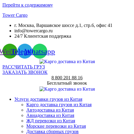
Перейти к содержимому
Tower Cargo
г. Москва, Варшавское шоссе д.1, стр.6, офис 41
info@towercargo.ru
24/7 Клиентская поддержка
Weixin
Telegram
Whatsapp
РАССЧИТАТЬ ГРУЗ
ЗАКАЗАТЬ ЗВОНОК
8 800 201 88 16
Бесплатный звонок
Услуги доставки грузов из Китая
Карго доставка грузов из Китая
Автодоставка из Китая
Авиадоставка из Китая
ЖД перевозки из Китая
Морские перевозки из Китая
Доставка сборных грузов