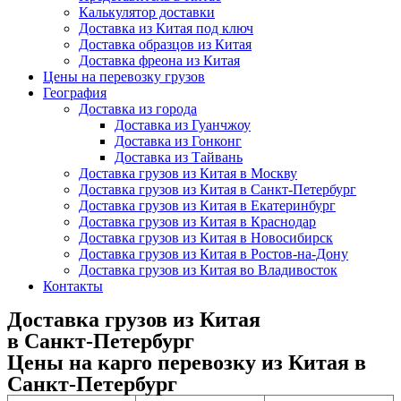
Калькулятор доставки
Доставка из Китая под ключ
Доставка образцов из Китая
Доставка фреона из Китая
Цены на перевозку грузов
География
Доставка из города
Доставка из Гуанчжоу
Доставка из Гонконг
Доставка из Тайвань
Доставка грузов из Китая в Москву
Доставка грузов из Китая в Санкт-Петербург
Доставка грузов из Китая в Екатеринбург
Доставка грузов из Китая в Краснодар
Доставка грузов из Китая в Новосибирск
Доставка грузов из Китая в Ростов-на-Дону
Доставка грузов из Китая во Владивосток
Контакты
Доставка грузов из Китая
в Санкт-Петербург
Цены на карго перевозку из Китая в
Санкт-Петербург