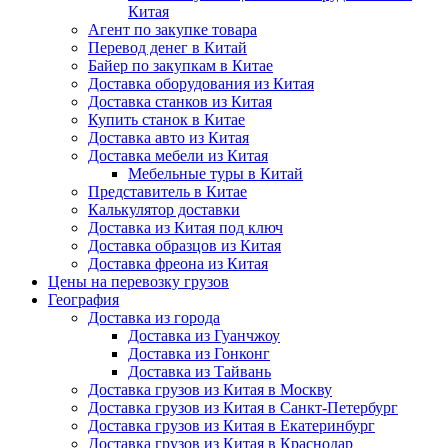
Китая
Агент по закупке товара
Перевод денег в Китай
Байер по закупкам в Китае
Доставка оборудования из Китая
Доставка станков из Китая
Купить станок в Китае
Доставка авто из Китая
Доставка мебели из Китая
Мебельные туры в Китай
Представитель в Китае
Калькулятор доставки
Доставка из Китая под ключ
Доставка образцов из Китая
Доставка фреона из Китая
Цены на перевозку грузов
География
Доставка из города
Доставка из Гуанчжоу
Доставка из Гонконг
Доставка из Тайвань
Доставка грузов из Китая в Москву
Доставка грузов из Китая в Санкт-Петербург
Доставка грузов из Китая в Екатеринбург
Доставка грузов из Китая в Краснодар