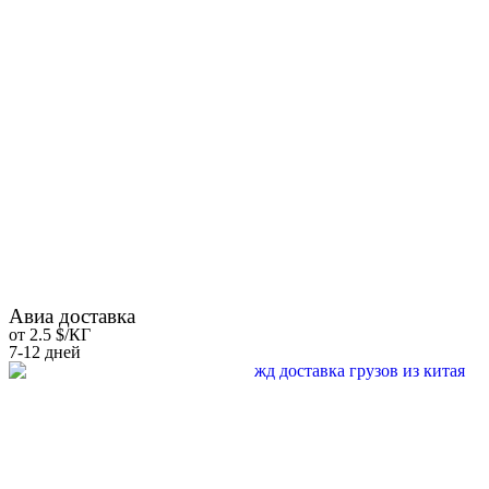
Авиа доставка
от 2.5 $/КГ
7-12 дней