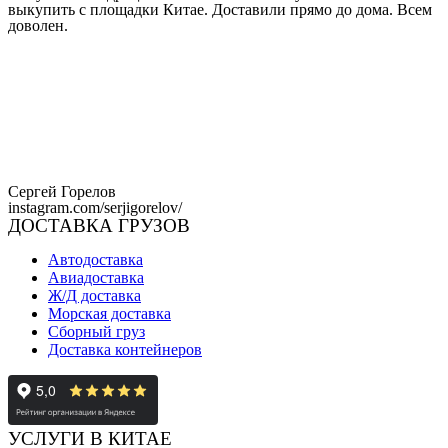
выкупить с площадки Китае. Доставили прямо до дома. Всем
доволен.
Сергей Горелов
instagram.com/serjigorelov/
ДОСТАВКА ГРУЗОВ
Автодоставка
Авиадоставка
Ж/Д доставка
Морская доставка
Сборный груз
Доставка контейнеров
УСЛУГИ В КИТАЕ