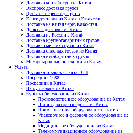
Доставка контейнеров из Китая
Экспресс доставка грузов
Цены на перевозку грузов
Карго доставка из Китая в Казахстан
Доставка из Китая через Казахстан
Дешевая доставка из Китая
Доставка из России в Китай
Доставка крупногабаритных грузов
Доставка мелких грузов из Китая
Доставка опасных грузов из Китая
Доставка негабаритных грузов
Международные перевозки из Китая
Услуги
Доставка товаров с сайта 1688
Посредник 1688
Посредник в Китае
Выкуп товара из Китая
Купить оборудование из Китая
Производственное оборудование из Китая
Линии для производства из Китая
Промышленное оборудование из Китая
Упаковочное и фасовочное оборудование из
Китая
Медицинское оборудование из Китая
Телекоммуникационное оборудование из