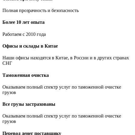
Полная прозрачность и безопасность
Более 10 лет опыта
Работаем с 2010 года
Офисы и склады в Китае
Наши офисы находятся в Китае, в России и в других странах
СНГ
Таможенная очистка
Оказываем полный спектр услуг по таможенной очистке
грузов
Все грузы застрахованы
Оказываем полный спектр услуг по таможенной очистке
грузов
Перевод денег поставщику