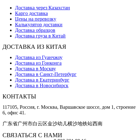
Доставка через Казахстан
Карго доставка
Цены на перевозку
Калькулятор доставки
Доставка образцов
Доставка груза в Китай
ДОСТАВКА ИЗ КИТАЯ
Доставка из Гуанчжоу
Доставка из Гонконга
Доставка в Москву
Доставка в Санкт-Петербург
Доставка в Екатеринбург
Доставка в Новосибирск
КОНТАКТЫ
117105, Россия, г. Москва, Варшавское шоссе, дом 1, строение
6, офис 41.
广东省广州市白云区金沙幼儿横沙地铁站西南
СВЯЗАТЬСЯ С НАМИ