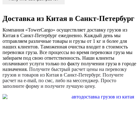
Доставка из Китая в Санкт-Петербург
Компания «TowerCargo» осуществляет доставку грузов из
Китая в Санкт-Петербург ежедневно. Каждый день мы
отправляем различные товары и грузы от 1 кг и более для
наших клиентов. Таможенная очистка входит в стоимость
перевозки груза. Все процессы во время перевозки груза мы
забираем под свою ответственность. Наши клиенты
оплачивают услуги только по факту получении груза в городе
назначения.
Получите быстрый расчет цены на перевозку
грузов и товаров из Китая в Санкт-Петербург. Получите
расчет на e-mail, по смс, либо на мессенджер. Просто
заполните форму и получите лучшую цену.