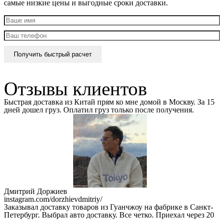
самые низкие цены и выгодные сроки доставки.
Отзывы клиентов
Быстрая доставка из Китай прям ко мне домой в Москву. За 15
дней дошел груз. Оплатил груз только после получения.
Дмитрий Доржиев
instagram.com/dorzhievdmitriy/
Заказывал доставку товаров из Гуанчжоу на фабрике в Санкт-
Петербург. Выбрал авто доставку. Все четко. Приехал через 20