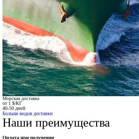
Морская доставка
от 1 $/КГ
40-50 дней
Больше видов доставки
Наши преимущества
Оплата при получении