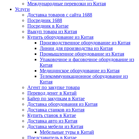
Международные перевозки из Китая
Услуги
Доставка товаров с сайта 1688
Посредник 1688
Посредник в Китае
Выкуп товара из Китая
Купить оборудование из Китая
Производственное оборудование из Китая
Линии для производства из Китая
Промышленное оборудование из Китая
Упаковочное и фасовочное оборудование из
Китая
Медицинское оборудование из Китая
Телекоммуникационное оборудование из
Китая
Агент по закупке товара
Перевод денег в Китай
Байер по закупкам в Китае
Доставка оборудования из Китая
Доставка станков из Китая
Купить станок в Китае
Доставка авто из Китая
Доставка мебели из Китая
Мебельные туры в Китай
Представитель в Китае