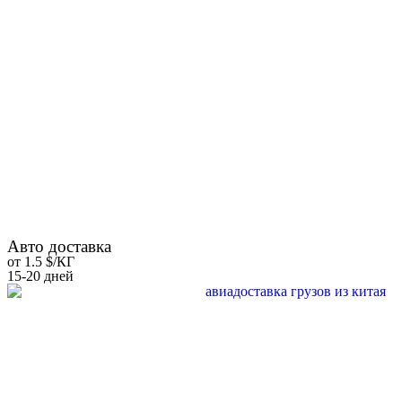
Авто доставка
от 1.5 $/КГ
15-20 дней