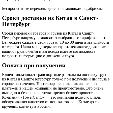
Беспроцентные переводы денег поставщикам и фабрикам
Сроки доставки из Китая в Санкт-
Петербург
Сроки перевозки товаров и грузов из Китая в Санкт-
Петербург напрямую зависят от выбранного тарифа клиентов.
Вы можете ожидать свой груз от 10 до 30 дней в зависимости
от тарифа. Наши менеджеры всегда отслеживают движение
вашего груза онлайн и вы всегда имеете возможность
получить информацию о движении груза.
Оплата при получении
Клиент оплачивает транспортные расходы на доставку груза
из Китая в Санкт-Петербург только при получении им груза в
городе назначения. То есть заранее никаких авансовых
платежей в нашей компании не предусмотрено. Это очень
выгодно и безопасно с точки зрения бизнес процессов.
Компания «TowerCargo» — это компания полного цикла
обслуживания клиентов от поиска товара в Китае до его
вручения клиенту в России.