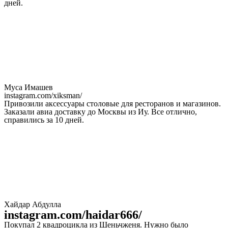
дней.
Муса Имашев
instagram.com/xiksman/
Привозили аксессуары столовые для ресторанов и магазинов.
Заказали авиа доставку до Москвы из Иу. Все отлично,
справились за 10 дней.
Хайдар Абдулла
instagram.com/haidar666/
Покупал 2 квадроцикла из Шеньчженя. Нужно было