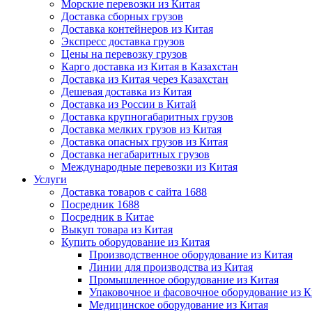
Морские перевозки из Китая
Доставка сборных грузов
Доставка контейнеров из Китая
Экспресс доставка грузов
Цены на перевозку грузов
Карго доставка из Китая в Казахстан
Доставка из Китая через Казахстан
Дешевая доставка из Китая
Доставка из России в Китай
Доставка крупногабаритных грузов
Доставка мелких грузов из Китая
Доставка опасных грузов из Китая
Доставка негабаритных грузов
Международные перевозки из Китая
Услуги
Доставка товаров с сайта 1688
Посредник 1688
Посредник в Китае
Выкуп товара из Китая
Купить оборудование из Китая
Производственное оборудование из Китая
Линии для производства из Китая
Промышленное оборудование из Китая
Упаковочное и фасовочное оборудование из К
Медицинское оборудование из Китая