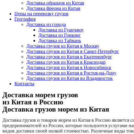
Доставка образцов из Китая
Доставка фреона из Китая
Цены на перевозку грузов
География
Доставка из города
Доставка из Гуанчжоу
Доставка из Гонконг
Доставка из Тайвань
Доставка грузов из Китая в Москву
Доставка грузов из Китая в Санкт-Петербург
Доставка грузов из Китая в Екатеринбург
Доставка грузов из Китая в Краснодар
Доставка грузов из Китая в Новосибирск
Доставка грузов из Китая в Ростов-на-Дону
Доставка грузов из Китая во Владивосток
Контакты
Доставка морем грузов
из Китая в Россию
Доставка грузов морем из Китая
Доставка грузов и товаров морем из Китая в Россию является 
предпринимателей из России, которые пользуются услугами на
видов доставки своей низкой стоимостью. Различные виды тов