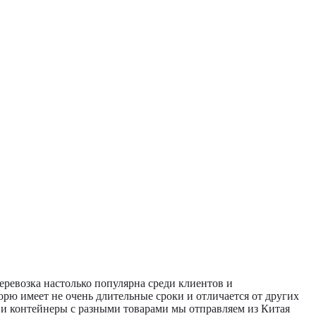
еревозка настолько популярна среди клиентов и
рю имеет не очень длительные сроки и отличается от других
 и контейнеры с разными товарами мы отправляем из Китая