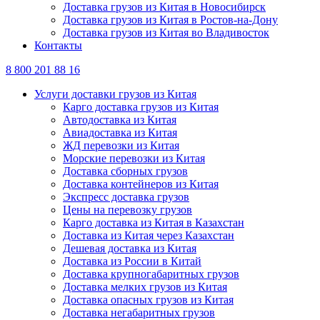
Доставка грузов из Китая в Новосибирск
Доставка грузов из Китая в Ростов-на-Дону
Доставка грузов из Китая во Владивосток
Контакты
8 800 201 88 16
Услуги доставки грузов из Китая
Карго доставка грузов из Китая
Автодоставка из Китая
Авиадоставка из Китая
ЖД перевозки из Китая
Морские перевозки из Китая
Доставка сборных грузов
Доставка контейнеров из Китая
Экспресс доставка грузов
Цены на перевозку грузов
Карго доставка из Китая в Казахстан
Доставка из Китая через Казахстан
Дешевая доставка из Китая
Доставка из России в Китай
Доставка крупногабаритных грузов
Доставка мелких грузов из Китая
Доставка опасных грузов из Китая
Доставка негабаритных грузов