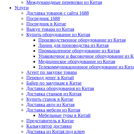
Международные перевозки из Китая
Услуги
Доставка товаров с сайта 1688
Посредник 1688
Посредник в Китае
Выкуп товара из Китая
Купить оборудование из Китая
Производственное оборудование из Китая
Линии для производства из Китая
Промышленное оборудование из Китая
Упаковочное и фасовочное оборудование из К
Медицинское оборудование из Китая
Телекоммуникационное оборудование из Кит
Агент по закупке товара
Перевод денег в Китай
Байер по закупкам в Китае
Доставка оборудования из Китая
Доставка станков из Китая
Купить станок в Китае
Доставка авто из Китая
Доставка мебели из Китая
Мебельные туры в Китай
Представитель в Китае
Калькулятор доставки
Доставка из Китая под ключ